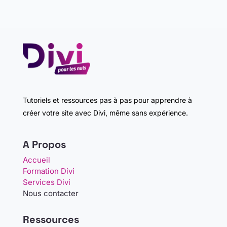
Tutoriels et ressources pas à pas pour apprendre à
créer votre site avec Divi, même sans expérience.
A Propos
Accueil
Formation Divi
Services Divi
Nous contacter
Ressources