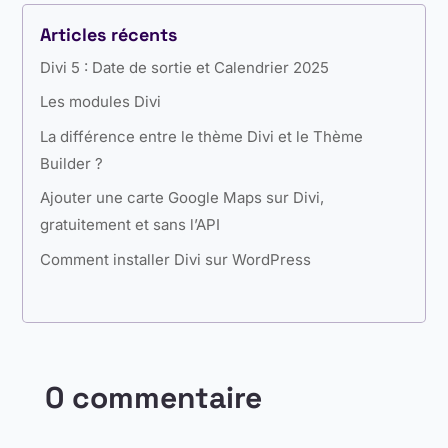
Articles récents
Divi 5 : Date de sortie et Calendrier 2025
Les modules Divi
La différence entre le thème Divi et le Thème
Builder ?
Ajouter une carte Google Maps sur Divi,
gratuitement et sans l’API
Comment installer Divi sur WordPress
0 commentaire