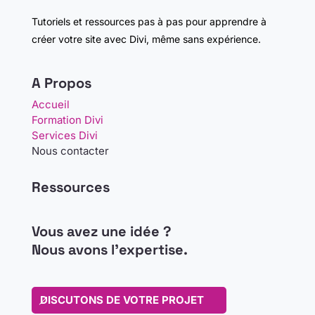
Tutoriels et ressources pas à pas pour apprendre à
créer votre site avec Divi, même sans expérience.
A Propos
Accueil
Formation Divi
Services Divi
Nous contacter
Ressources
Vous avez une idée ?
Nous avons l’expertise.
DISCUTONS DE VOTRE PROJET