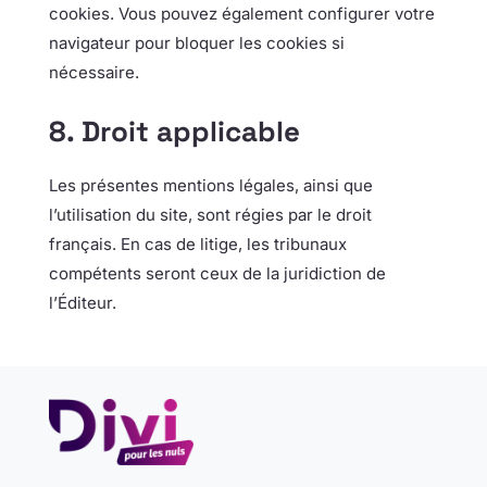
cookies. Vous pouvez également configurer votre
navigateur pour bloquer les cookies si
nécessaire.
8. Droit applicable
Les présentes mentions légales, ainsi que
l’utilisation du site, sont régies par le droit
français. En cas de litige, les tribunaux
compétents seront ceux de la juridiction de
l’Éditeur.