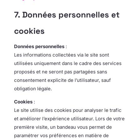
7. Données personnelles et
cookies
Données personnelles
:
Les informations collectées via le site sont
utilisées uniquement dans le cadre des services
proposés et ne seront pas partagées sans
consentement explicite de l’utilisateur, sauf
obligation légale.
Cookies
:
Le site utilise des cookies pour analyser le trafic
et améliorer l’expérience utilisateur. Lors de votre
première visite, un bandeau vous permet de
paramétrer vos préférences en matière de