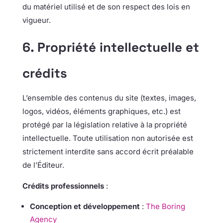
du matériel utilisé et de son respect des lois en
vigueur.
6. Propriété intellectuelle et
crédits
L’ensemble des contenus du site (textes, images,
logos, vidéos, éléments graphiques, etc.) est
protégé par la législation relative à la propriété
intellectuelle. Toute utilisation non autorisée est
strictement interdite sans accord écrit préalable
de l’Éditeur.
Crédits professionnels
:
Conception et développement
:
The Boring
Agency