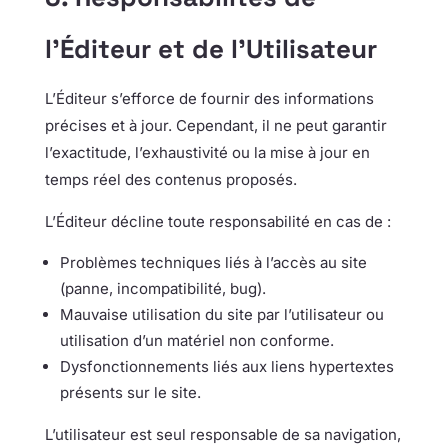
l’Éditeur et de l’Utilisateur
L’Éditeur s’efforce de fournir des informations
précises et à jour. Cependant, il ne peut garantir
l’exactitude, l’exhaustivité ou la mise à jour en
temps réel des contenus proposés.
L’Éditeur décline toute responsabilité en cas de :
Problèmes techniques liés à l’accès au site
(panne, incompatibilité, bug).
Mauvaise utilisation du site par l’utilisateur ou
utilisation d’un matériel non conforme.
Dysfonctionnements liés aux liens hypertextes
présents sur le site.
L’utilisateur est seul responsable de sa navigation,