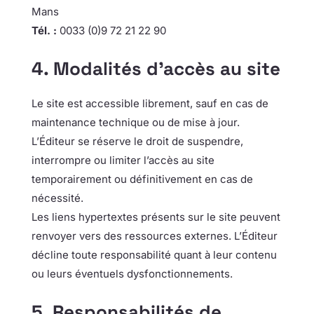
Mans
Tél. :
0033 (0)9 72 21 22 90
4. Modalités d’accès au site
Le site est accessible librement, sauf en cas de
maintenance technique ou de mise à jour.
L’Éditeur se réserve le droit de suspendre,
interrompre ou limiter l’accès au site
temporairement ou définitivement en cas de
nécessité.
Les liens hypertextes présents sur le site peuvent
renvoyer vers des ressources externes. L’Éditeur
décline toute responsabilité quant à leur contenu
ou leurs éventuels dysfonctionnements.
5. Responsabilités de