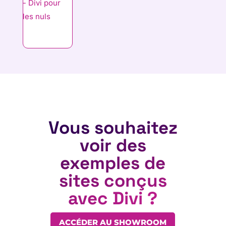
Vous souhaitez
voir des
exemples de
sites conçus
avec Divi ?
ACCÉDER AU SHOWROOM