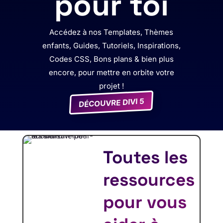
pour toi
Accédez à nos Templates, Thèmes
enfants, Guides, Tutoriels, Inspirations,
Codes CSS, Bons plans & bien plus
encore, pour mettre en orbite votre
projet !
DÉCOUVRE DIVI 5
Toutes les
ressources
pour vous