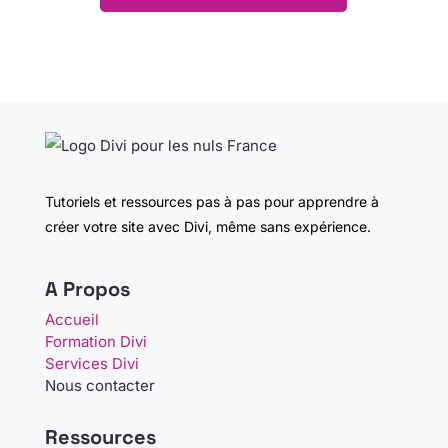
Tutoriels et ressources pas à pas pour apprendre à
créer votre site avec Divi, même sans expérience.
A Propos
Accueil
Formation Divi
Services Divi
Nous contacter
Ressources