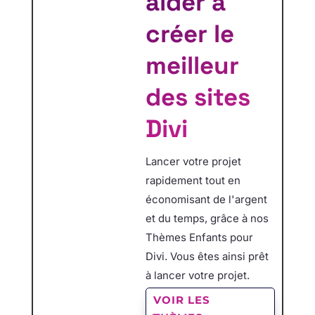
aider à
créer le
meilleur
des sites
Divi
Lancer votre projet
rapidement tout en
économisant de l'argent
et du temps, grâce à nos
Thèmes Enfants pour
Divi. Vous êtes ainsi prêt
à lancer votre projet.
VOIR LES