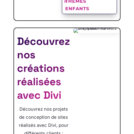
THÈMES
ENFANTS
Découvrez
nos
créations
réalisées
avec Divi
Découvrez nos projets
de conception de sites
réalisés avec Divi, pour
différents clients :